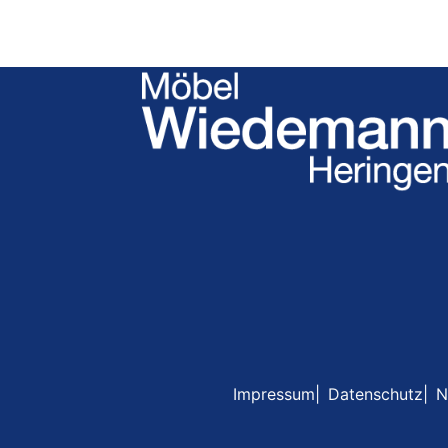
Impressum
Datenschutz
N