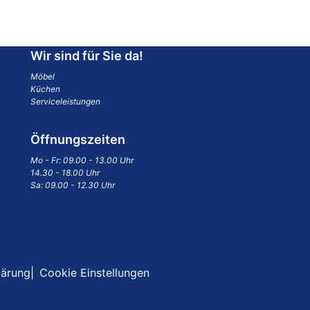
Wir sind für Sie da!
Möbel
Küchen
Serviceleistungen
Öffnungszeiten
Mo - Fr: 09.00 - 13.00 Uhr
14.30 - 18.00 Uhr
Sa: 09.00 - 12.30 Uhr
lärung
Cookie Einstellungen