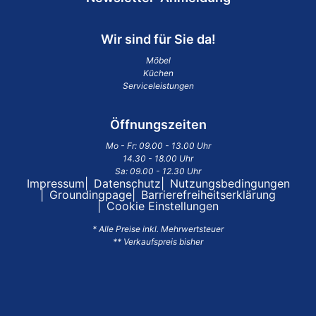
Wir sind für Sie da!
Möbel
Küchen
Serviceleistungen
Öffnungszeiten
Mo - Fr: 09.00 - 13.00 Uhr
14.30 - 18.00 Uhr
Sa: 09.00 - 12.30 Uhr
Impressum
Datenschutz
Nutzungsbedingungen
Groundingpage
Barrierefreiheitserklärung
Cookie Einstellungen
* Alle Preise inkl. Mehrwertsteuer
** Verkaufspreis bisher