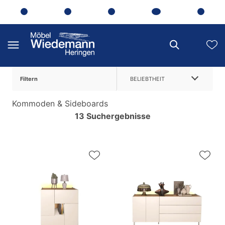
Filtern
BELIEBTHEIT
Kommoden & Sideboards
13 Suchergebnisse