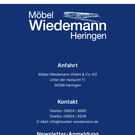
Anfahrt
Möbel Wiedemann GmbH & Co. KG
Unter der Hanacht 11
36266 Heringen
Kontakt
Telefon:
06624 / 8665
Telefax: 06624 / 6528
E-Mail:
info@moebel-wiedemann.de
Newsletter-Anmeldung