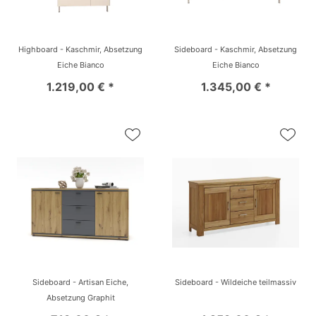
Highboard - Kaschmir, Absetzung
Sideboard - Kaschmir, Absetzung
Eiche Bianco
Eiche Bianco
1.219,00 € *
1.345,00 € *
Sideboard - Artisan Eiche,
Sideboard - Wildeiche teilmassiv
Absetzung Graphit