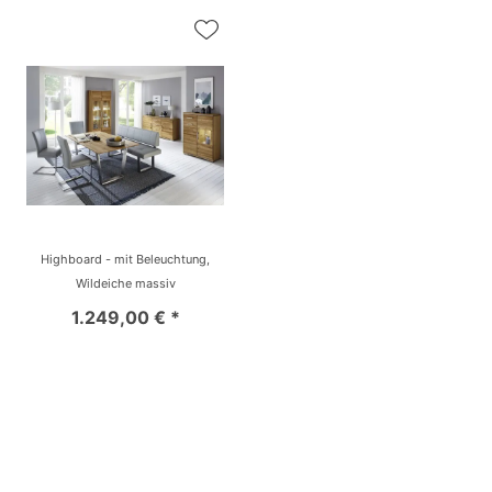
Highboard - mit Beleuchtung,
Wildeiche massiv
1.249,00 € *