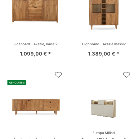
Sideboard - Akazie, massiv
Highboard - Akazie massiv
1.099,00 € *
1.389,00 € *
Europa Möbel