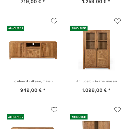
719,00 € *
1.259,00 € *
Lowboard - Akazie, massiv
Highboard - Akazie, massiv
949,00 € *
1.099,00 € *