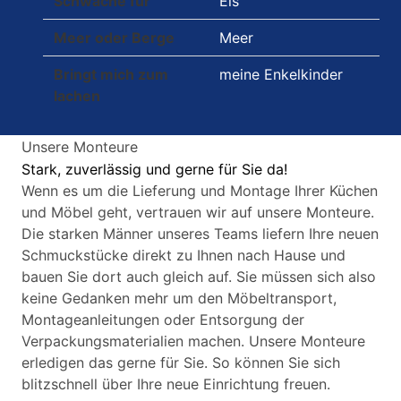
Schwäche für
Eis
Meer oder Berge
Meer
Bringt mich zum
meine Enkelkinder
lachen
Unsere Monteure
Stark, zuverlässig und gerne für Sie da!
Wenn es um die Lieferung und Montage Ihrer Küchen
und Möbel geht, vertrauen wir auf unsere Monteure.
Die starken Männer unseres Teams liefern Ihre neuen
Schmuckstücke direkt zu Ihnen nach Hause und
bauen Sie dort auch gleich auf. Sie müssen sich also
keine Gedanken mehr um den Möbeltransport,
Montageanleitungen oder Entsorgung der
Verpackungsmaterialien machen. Unsere Monteure
erledigen das gerne für Sie. So können Sie sich
blitzschnell über Ihre neue Einrichtung freuen.