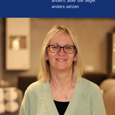
ändern, aber die Segel
anders setzen