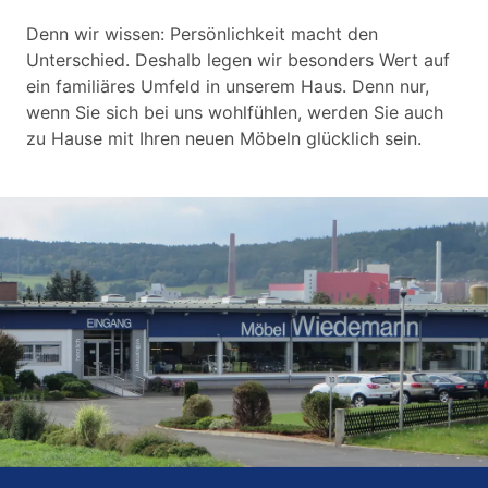
Denn wir wissen: Persönlichkeit macht den
Unterschied. Deshalb legen wir besonders Wert auf
ein familiäres Umfeld in unserem Haus. Denn nur,
wenn Sie sich bei uns wohlfühlen, werden Sie auch
zu Hause mit Ihren neuen Möbeln glücklich sein.