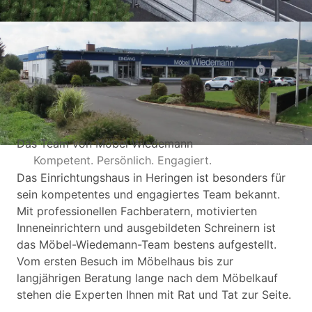
Das Team von Möbel Wiedemann
Kompetent. Persönlich. Engagiert.
Das Einrichtungshaus in Heringen ist besonders für
sein kompetentes und engagiertes Team bekannt.
Mit professionellen Fachberatern, motivierten
Inneneinrichtern und ausgebildeten Schreinern ist
das Möbel-Wiedemann-Team bestens aufgestellt.
Vom ersten Besuch im Möbelhaus bis zur
langjährigen Beratung lange nach dem Möbelkauf
stehen die Experten Ihnen mit Rat und Tat zur Seite.