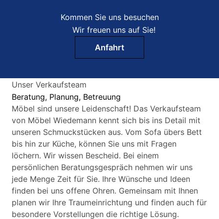
Kommen Sie uns besuchen
Wir freuen uns auf Sie!
Anfahrt
Unser Verkaufsteam
Beratung, Planung, Betreuung
Möbel sind unsere Leidenschaft! Das Verkaufsteam
von Möbel Wiedemann kennt sich bis ins Detail mit
unseren Schmuckstücken aus. Vom Sofa übers Bett
bis hin zur Küche, können Sie uns mit Fragen
löchern. Wir wissen Bescheid. Bei einem
persönlichen Beratungsgespräch nehmen wir uns
jede Menge Zeit für Sie. Ihre Wünsche und Ideen
finden bei uns offene Ohren. Gemeinsam mit Ihnen
planen wir Ihre Traumeinrichtung und finden auch für
besondere Vorstellungen die richtige Lösung.