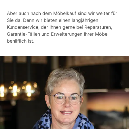
Aber auch nach dem Möbelkauf sind wir weiter für
Sie da. Denn wir bieten einen langjährigen
Kundenservice, der Ihnen gerne bei Reparaturen,
Garantie-Fällen und Erweiterungen Ihrer Möbel
behilflich ist.