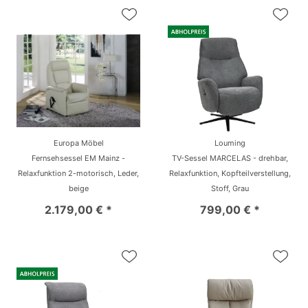
Europa Möbel
Louming
Fernsehsessel EM Mainz -
TV-Sessel MARCELAS - drehbar,
Relaxfunktion 2-motorisch, Leder,
Relaxfunktion, Kopfteilverstellung,
beige
Stoff, Grau
2.179,00 € *
799,00 € *