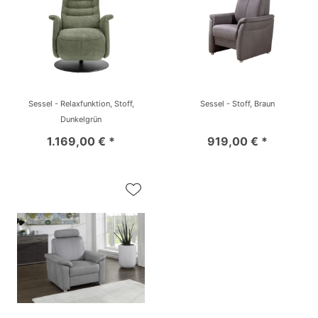
Sessel - Relaxfunktion, Stoff,
Sessel - Stoff, Braun
Dunkelgrün
1.169,00 € *
919,00 € *