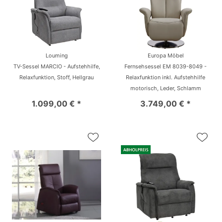
Louming
Europa Möbel
TV-Sessel MARCIO - Aufstehhilfe,
Fernsehsessel EM 8039-8049 -
Relaxfunktion, Stoff, Hellgrau
Relaxfunktion inkl. Aufstehhilfe
motorisch, Leder, Schlamm
1.099,00 € *
3.749,00 € *