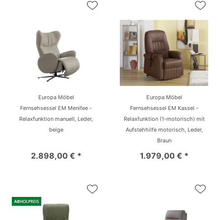
Europa Möbel
Europa Möbel
Fernsehsessel EM Menifee -
Fernsehsessel EM Kassel -
Relaxfunktion manuell, Leder,
Relaxfunktion (1-motorisch) mit
beige
Aufstehhilfe motorisch, Leder,
Braun
2.898,00 € *
1.979,00 € *