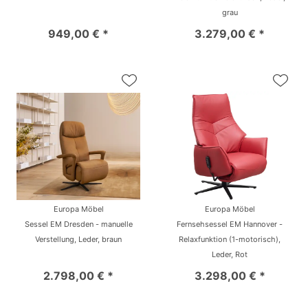
grau
949,00 € *
3.279,00 € *
Europa Möbel
Europa Möbel
Sessel EM Dresden - manuelle
Fernsehsessel EM Hannover -
Verstellung, Leder, braun
Relaxfunktion (1-motorisch),
Leder, Rot
2.798,00 € *
3.298,00 € *