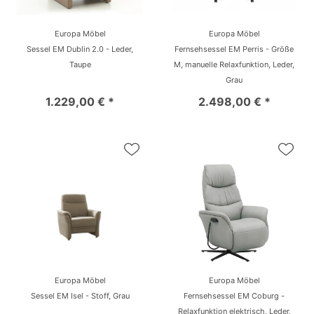
Europa Möbel
Europa Möbel
Sessel EM Dublin 2.0 - Leder,
Fernsehsessel EM Perris - Größe
Taupe
M, manuelle Relaxfunktion, Leder,
Grau
1.229,00 € *
2.498,00 € *
Europa Möbel
Europa Möbel
Sessel EM Isel - Stoff, Grau
Fernsehsessel EM Coburg -
Relaxfunktion elektrisch, Leder,