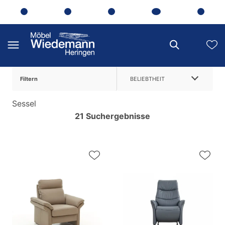
Filtern
BELIEBTHEIT
Sessel
21 Suchergebnisse