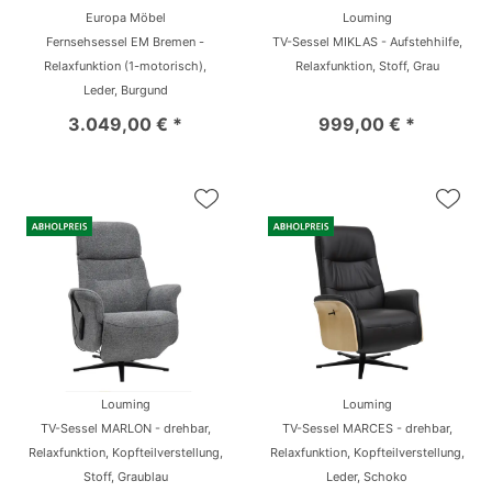
Europa Möbel
Louming
Fernsehsessel EM Bremen -
TV-Sessel MIKLAS - Aufstehhilfe,
Relaxfunktion (1-motorisch),
Relaxfunktion, Stoff, Grau
Leder, Burgund
3.049,00 € *
999,00 € *
Louming
Louming
TV-Sessel MARLON - drehbar,
TV-Sessel MARCES - drehbar,
Relaxfunktion, Kopfteilverstellung,
Relaxfunktion, Kopfteilverstellung,
Stoff, Graublau
Leder, Schoko