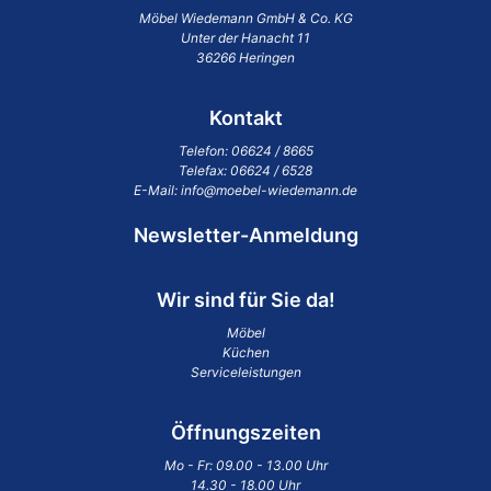
Möbel Wiedemann GmbH & Co. KG
Unter der Hanacht 11
36266 Heringen
Kontakt
Telefon:
06624 / 8665
Telefax: 06624 / 6528
E-Mail:
info@moebel-wiedemann.de
Newsletter-Anmeldung
Wir sind für Sie da!
Möbel
Küchen
Serviceleistungen
Öffnungszeiten
Mo - Fr: 09.00 - 13.00 Uhr
14.30 - 18.00 Uhr