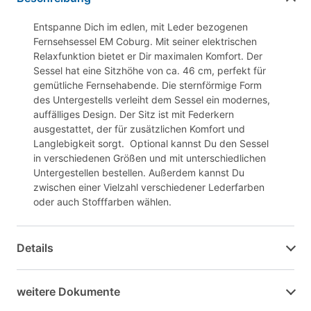
Entspanne Dich im edlen, mit Leder bezogenen
Fernsehsessel EM Coburg. Mit seiner elektrischen
Relaxfunktion bietet er Dir maximalen Komfort. Der
Sessel hat eine Sitzhöhe von ca. 46 cm, perfekt für
gemütliche Fernsehabende. Die sternförmige Form
des Untergestells verleiht dem Sessel ein modernes,
auffälliges Design. Der Sitz ist mit Federkern
ausgestattet, der für zusätzlichen Komfort und
Langlebigkeit sorgt. Optional kannst Du den Sessel
in verschiedenen Größen und mit unterschiedlichen
Untergestellen bestellen. Außerdem kannst Du
zwischen einer Vielzahl verschiedener Lederfarben
oder auch Stofffarben wählen.
Details
weitere Dokumente