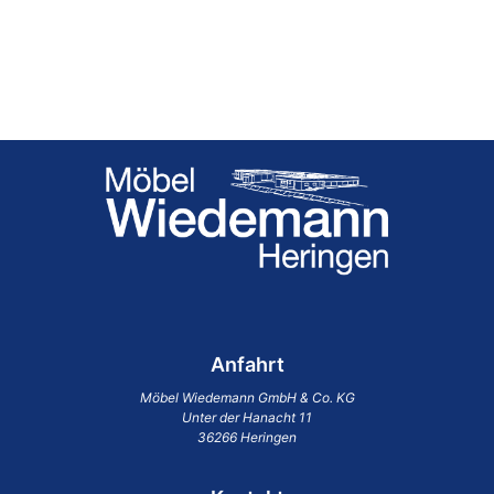
Anfahrt
Möbel Wiedemann GmbH & Co. KG
Unter der Hanacht 11
36266 Heringen