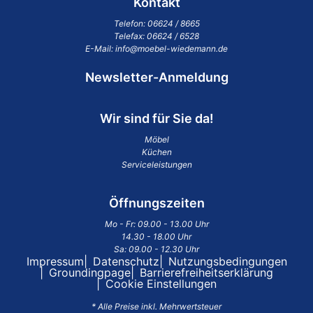
Kontakt
Telefon:
06624 / 8665
Telefax: 06624 / 6528
E-Mail:
info@moebel-wiedemann.de
Newsletter-Anmeldung
Wir sind für Sie da!
Möbel
Küchen
Serviceleistungen
Öffnungszeiten
Mo - Fr: 09.00 - 13.00 Uhr
14.30 - 18.00 Uhr
Sa: 09.00 - 12.30 Uhr
Impressum
Datenschutz
Nutzungsbedingungen
Groundingpage
Barrierefreiheitserklärung
Cookie Einstellungen
* Alle Preise inkl. Mehrwertsteuer