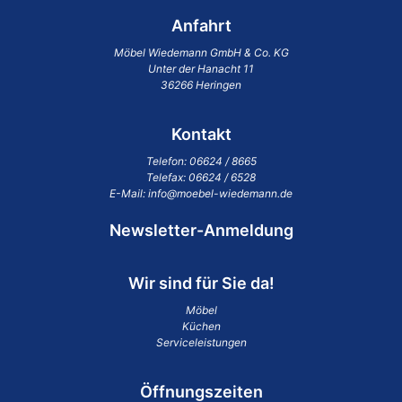
Anfahrt
Möbel Wiedemann GmbH & Co. KG
Unter der Hanacht 11
36266 Heringen
Kontakt
Telefon:
06624 / 8665
Telefax: 06624 / 6528
E-Mail:
info@moebel-wiedemann.de
Newsletter-Anmeldung
Wir sind für Sie da!
Möbel
Küchen
Serviceleistungen
Öffnungszeiten