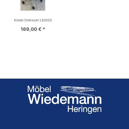
Kinder Drehstuhl LS0020
169,00 € *