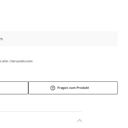
cm
 Liefer-/Versandkosten
Fragen zum Produkt