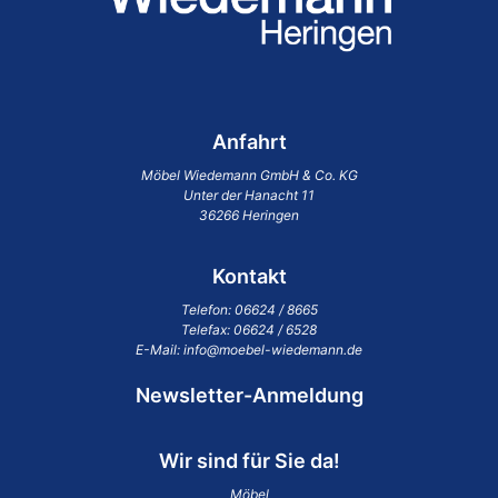
Anfahrt
Möbel Wiedemann GmbH & Co. KG
Unter der Hanacht 11
36266 Heringen
Kontakt
Telefon:
06624 / 8665
Telefax: 06624 / 6528
E-Mail:
info@moebel-wiedemann.de
Newsletter-Anmeldung
Wir sind für Sie da!
Möbel