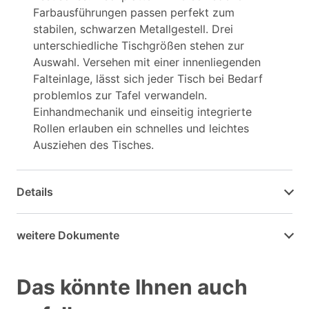
Farbausführungen passen perfekt zum
stabilen, schwarzen Metallgestell. Drei
unterschiedliche Tischgrößen stehen zur
Auswahl. Versehen mit einer innenliegenden
Falteinlage, lässt sich jeder Tisch bei Bedarf
problemlos zur Tafel verwandeln.
Einhandmechanik und einseitig integrierte
Rollen erlauben ein schnelles und leichtes
Ausziehen des Tisches.
Details
weitere Dokumente
Das könnte Ihnen auch