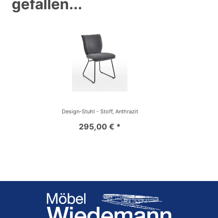
gefallen...
Design-Stuhl - Stoff, Anthrazit
295,00 € *