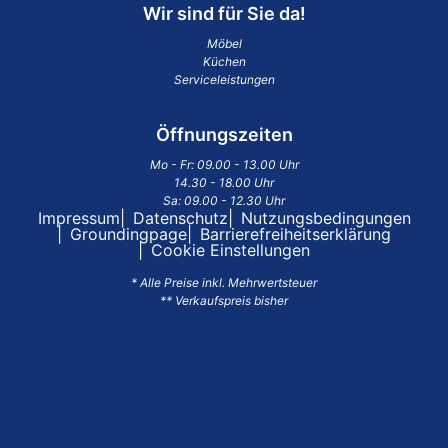
Wir sind für Sie da!
Möbel
Küchen
Serviceleistungen
Öffnungszeiten
Mo - Fr: 09.00 - 13.00 Uhr
14.30 - 18.00 Uhr
Sa: 09.00 - 12.30 Uhr
Impressum
Datenschutz
Nutzungsbedingungen
Groundingpage
Barrierefreiheitserklärung
Cookie Einstellungen
* Alle Preise inkl. Mehrwertsteuer
** Verkaufspreis bisher