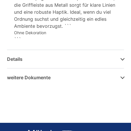
die Griffleiste aus Metall sorgt für klare Linien
und eine robuste Haptik. Ideal, wenn du viel
Ordnung suchst und gleichzeitig ein edles
Ambiente bevorzugst. ```
Ohne Dekoration
```
Details
weitere Dokumente