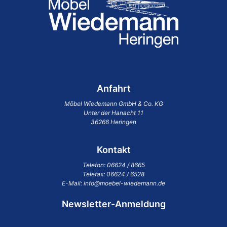
Anfahrt
Möbel Wiedemann GmbH & Co. KG
Unter der Hanacht 11
36266 Heringen
Kontakt
Telefon:
06624 / 8665
Telefax: 06624 / 6528
E-Mail:
info@moebel-wiedemann.de
Newsletter-Anmeldung