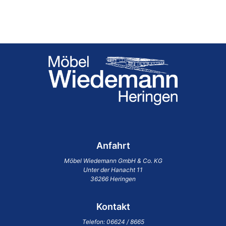
Anfahrt
Möbel Wiedemann GmbH & Co. KG
Unter der Hanacht 11
36266 Heringen
Kontakt
Telefon:
06624 / 8665