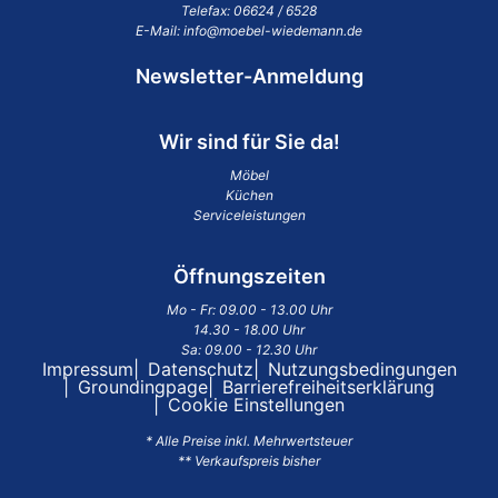
Telefax: 06624 / 6528
E-Mail:
info@moebel-wiedemann.de
Newsletter-Anmeldung
Wir sind für Sie da!
Möbel
Küchen
Serviceleistungen
Öffnungszeiten
Mo - Fr: 09.00 - 13.00 Uhr
14.30 - 18.00 Uhr
Sa: 09.00 - 12.30 Uhr
Impressum
Datenschutz
Nutzungsbedingungen
Groundingpage
Barrierefreiheitserklärung
Cookie Einstellungen
* Alle Preise inkl. Mehrwertsteuer
** Verkaufspreis bisher