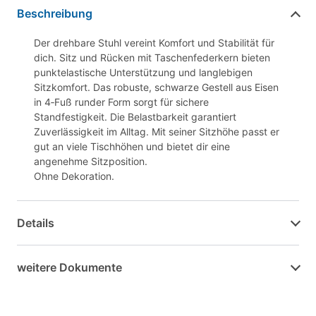
Beschreibung
Der drehbare Stuhl vereint Komfort und Stabilität für
dich. Sitz und Rücken mit Taschenfederkern bieten
punktelastische Unterstützung und langlebigen
Sitzkomfort. Das robuste, schwarze Gestell aus Eisen
in 4‑Fuß runder Form sorgt für sichere
Standfestigkeit. Die Belastbarkeit garantiert
Zuverlässigkeit im Alltag. Mit seiner Sitzhöhe passt er
gut an viele Tischhöhen und bietet dir eine
angenehme Sitzposition.
Ohne Dekoration.
Details
weitere Dokumente