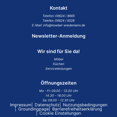
Kontakt
Telefon:
06624 / 8665
Telefax: 06624 / 6528
E-Mail:
info@moebel-wiedemann.de
Newsletter-Anmeldung
Wir sind für Sie da!
Möbel
Küchen
Serviceleistungen
Öffnungszeiten
Mo - Fr: 09.00 - 13.00 Uhr
14.30 - 18.00 Uhr
Sa: 09.00 - 12.30 Uhr
Impressum
Datenschutz
Nutzungsbedingungen
Groundingpage
Barrierefreiheitserklärung
Cookie Einstellungen