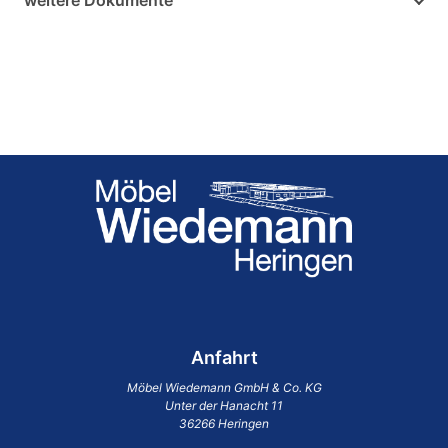
Anfahrt
Möbel Wiedemann GmbH & Co. KG
Unter der Hanacht 11
36266 Heringen