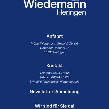
Anfahrt
Möbel Wiedemann GmbH & Co. KG
Unter der Hanacht 11
36266 Heringen
Kontakt
Telefon:
06624 / 8665
Telefax: 06624 / 6528
E-Mail:
info@moebel-wiedemann.de
Newsletter-Anmeldung
Wir sind für Sie da!