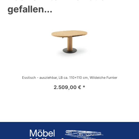
gefallen...
Esstisch - ausziehbar, LB ca. 110x110 cm, Wildeiche Furnier
2.509,00 € *