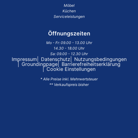
Möbel
Küchen
Serviceleistungen
Öffnungszeiten
Mo - Fr: 09.00 - 13.00 Uhr
14.30 - 18.00 Uhr
Sa: 09.00 - 12.30 Uhr
Impressum
Datenschutz
Nutzungsbedingungen
Groundingpage
Barrierefreiheitserklärung
Cookie Einstellungen
* Alle Preise inkl. Mehrwertsteuer
** Verkaufspreis bisher