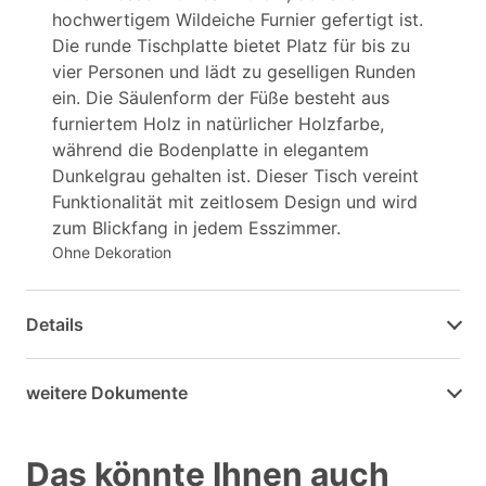
hochwertigem Wildeiche Furnier gefertigt ist.
Die runde Tischplatte bietet Platz für bis zu
vier Personen und lädt zu geselligen Runden
ein. Die Säulenform der Füße besteht aus
furniertem Holz in natürlicher Holzfarbe,
während die Bodenplatte in elegantem
Dunkelgrau gehalten ist. Dieser Tisch vereint
Funktionalität mit zeitlosem Design und wird
zum Blickfang in jedem Esszimmer.
Ohne Dekoration
Details
weitere Dokumente
Das könnte Ihnen auch