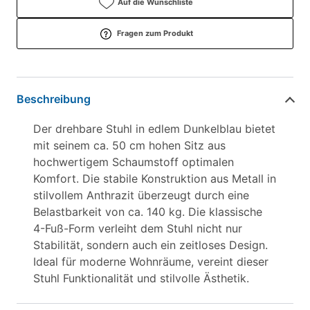
Auf die Wunschliste
Fragen zum Produkt
Beschreibung
Der drehbare Stuhl in edlem Dunkelblau bietet
mit seinem ca. 50 cm hohen Sitz aus
hochwertigem Schaumstoff optimalen
Komfort. Die stabile Konstruktion aus Metall in
stilvollem Anthrazit überzeugt durch eine
Belastbarkeit von ca. 140 kg. Die klassische
4-Fuß-Form verleiht dem Stuhl nicht nur
Stabilität, sondern auch ein zeitloses Design.
Ideal für moderne Wohnräume, vereint dieser
Stuhl Funktionalität und stilvolle Ästhetik.