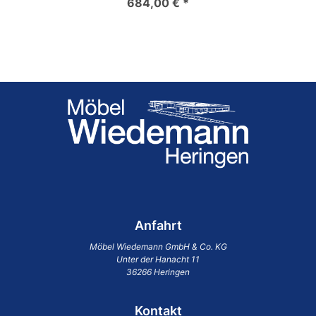
684,00 € *
Anfahrt
Möbel Wiedemann GmbH & Co. KG
Unter der Hanacht 11
36266 Heringen
Kontakt