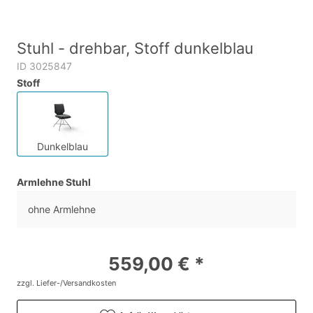
Stuhl - drehbar, Stoff dunkelblau
ID 3025847
Stoff
Dunkelblau
Armlehne Stuhl
ohne Armlehne
559,00 € *
zzgl. Liefer-/Versandkosten