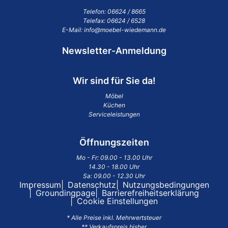
Telefon:
06624 / 8665
Telefax: 06624 / 6528
E-Mail:
info@moebel-wiedemann.de
Newsletter-Anmeldung
Wir sind für Sie da!
Möbel
Küchen
Serviceleistungen
Öffnungszeiten
Mo - Fr: 09.00 - 13.00 Uhr
14.30 - 18.00 Uhr
Sa: 09.00 - 12.30 Uhr
Impressum
Datenschutz
Nutzungsbedingungen
Groundingpage
Barrierefreiheitserklärung
Cookie Einstellungen
* Alle Preise inkl. Mehrwertsteuer
** Verkaufspreis bisher