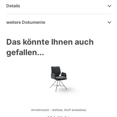
Details
weitere Dokumente
Das könnte Ihnen auch
gefallen...
Armlehnstuhl - drehbar, Stoff dunkelblau