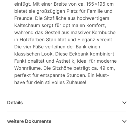
einfügt. Mit einer Breite von ca. 155x195 cm
bietet sie großzügigen Platz für Familie und
Freunde. Die Sitzfläche aus hochwertigem
Kaltschaum sorgt für optimalen Komfort,
während das Gestell aus massiver Kernbuche
in Holzfarben Stabilität und Eleganz vereint.
Die vier Füße verleihen der Bank einen
klassischen Look. Diese Eckbank kombiniert
Funktionalität und Ästhetik, ideal für moderne
Wohnräume. Die Sitzhöhe beträgt ca. 49 cm,
perfekt für entspannte Stunden. Ein Must-
have für dein stilvolles Zuhause!
Details
weitere Dokumente