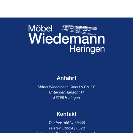
Anfahrt
Möbel Wiedemann GmbH & Co. KG
Unter der Hanacht 11
36266 Heringen
Kontakt
Telefon:
06624 / 8665
Telefax: 06624 / 6528