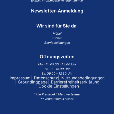
E-Mail:
info@moebel-wiedemann.de
Newsletter-Anmeldung
Wir sind für Sie da!
Möbel
Küchen
Serviceleistungen
Öffnungszeiten
Mo - Fr: 09.00 - 13.00 Uhr
14.30 - 18.00 Uhr
Sa: 09.00 - 12.30 Uhr
Impressum
Datenschutz
Nutzungsbedingungen
Groundingpage
Barrierefreiheitserklärung
Cookie Einstellungen
* Alle Preise inkl. Mehrwertsteuer
** Verkaufspreis bisher