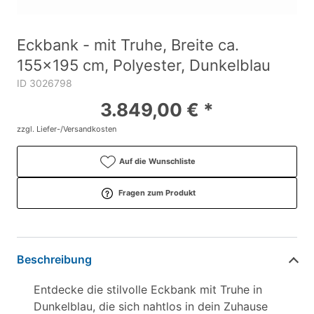
Eckbank - mit Truhe, Breite ca.
155x195 cm, Polyester, Dunkelblau
ID 3026798
3.849,00 € *
zzgl. Liefer-/Versandkosten
Auf die Wunschliste
Fragen zum Produkt
Beschreibung
Entdecke die stilvolle Eckbank mit Truhe in
Dunkelblau, die sich nahtlos in dein Zuhause