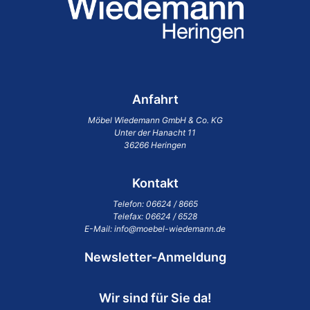
Anfahrt
Möbel Wiedemann GmbH & Co. KG
Unter der Hanacht 11
36266 Heringen
Kontakt
Telefon:
06624 / 8665
Telefax: 06624 / 6528
E-Mail:
info@moebel-wiedemann.de
Newsletter-Anmeldung
Wir sind für Sie da!