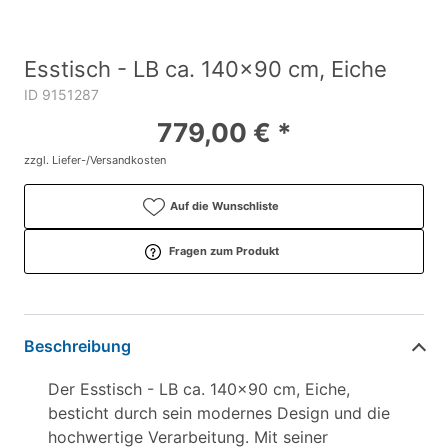
Esstisch - LB ca. 140x90 cm, Eiche
ID 9151287
779,00 € *
zzgl. Liefer-/Versandkosten
Auf die Wunschliste
Fragen zum Produkt
Beschreibung
Der Esstisch - LB ca. 140x90 cm, Eiche,
besticht durch sein modernes Design und die
hochwertige Verarbeitung. Mit seiner