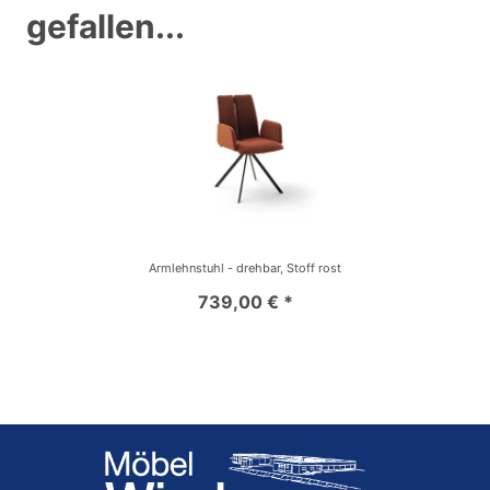
gefallen...
Armlehnstuhl - drehbar, Stoff rost
739,00 € *