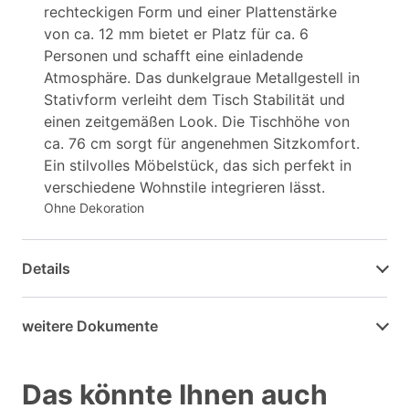
rechteckigen Form und einer Plattenstärke
von ca. 12 mm bietet er Platz für ca. 6
Personen und schafft eine einladende
Atmosphäre. Das dunkelgraue Metallgestell in
Stativform verleiht dem Tisch Stabilität und
einen zeitgemäßen Look. Die Tischhöhe von
ca. 76 cm sorgt für angenehmen Sitzkomfort.
Ein stilvolles Möbelstück, das sich perfekt in
verschiedene Wohnstile integrieren lässt.
Ohne Dekoration
Details
weitere Dokumente
Das könnte Ihnen auch