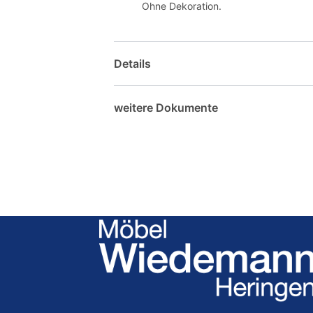
Ohne Dekoration.
Details
weitere Dokumente