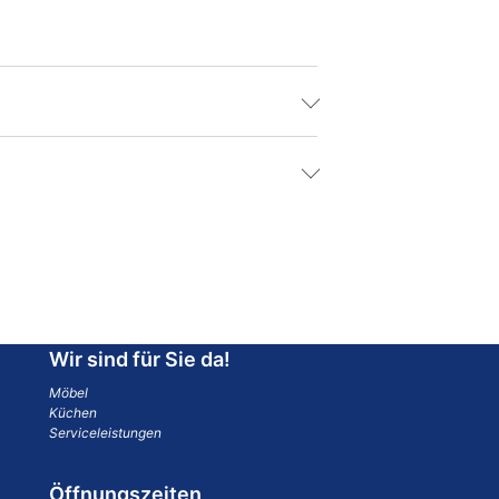
Wir sind für Sie da!
Möbel
Küchen
Serviceleistungen
Öffnungszeiten