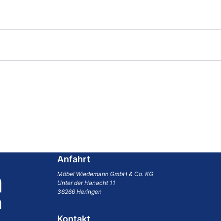
Anfahrt
Möbel Wiedemann GmbH & Co. KG
Unter der Hanacht 11
36266 Heringen
Kontakt