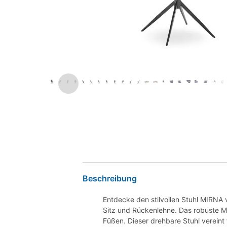
Beschreibung
Entdecke den stilvollen Stuhl MIRNA
Sitz und Rückenlehne. Das robuste Met
Füßen. Dieser drehbare Stuhl vereint