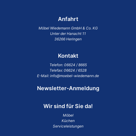
Anfahrt
Möbel Wiedemann GmbH & Co. KG
Unter der Hanacht 11
36266 Heringen
Kontakt
Telefon:
06624 / 8665
Telefax: 06624 / 6528
E-Mail:
info@moebel-wiedemann.de
Newsletter-Anmeldung
Wir sind für Sie da!
Möbel
Küchen
Serviceleistungen