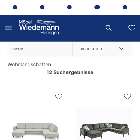
Filtern
BELIEBTHEIT
Wohnlandschaften
12 Suchergebnisse