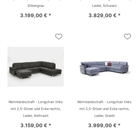
Silbergrau
Leder, Schwarz
3.199,00 € *
3.829,00 € *
Wohnlandschaft - Longchair links
Wohnlandschaft - Longchair links
mit 2,5-Sitzer und Ecke rechts,
mit 2,5-Sitzer und Ecke rechts,
Leder, Anthrazit
Leder, Granit
3.159,00 € *
3.999,00 € *