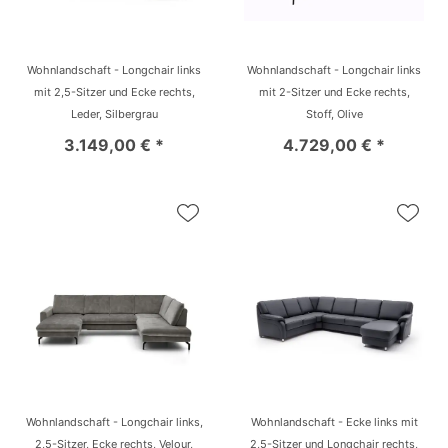
Wohnlandschaft - Longchair links
Wohnlandschaft - Longchair links
mit 2,5-Sitzer und Ecke rechts,
mit 2-Sitzer und Ecke rechts,
Leder, Silbergrau
Stoff, Olive
3.149,00 € *
4.729,00 € *
Wohnlandschaft - Longchair links,
Wohnlandschaft - Ecke links mit
2,5-Sitzer, Ecke rechts, Velour,
2,5-Sitzer und Longchair rechts,