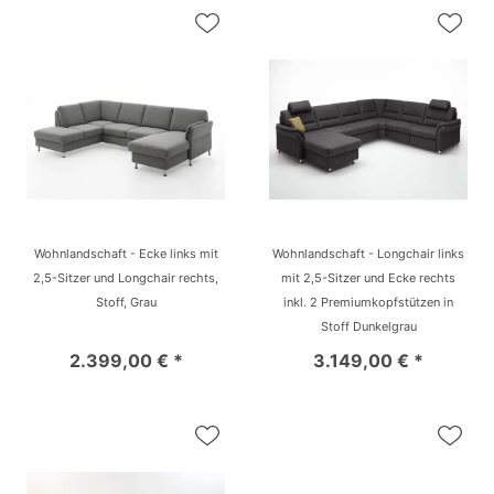
Wohnlandschaft - Ecke links mit
Wohnlandschaft - Longchair links
2,5-Sitzer und Longchair rechts,
mit 2,5-Sitzer und Ecke rechts
Stoff, Grau
inkl. 2 Premiumkopfstützen in
Stoff Dunkelgrau
2.399,00 € *
3.149,00 € *