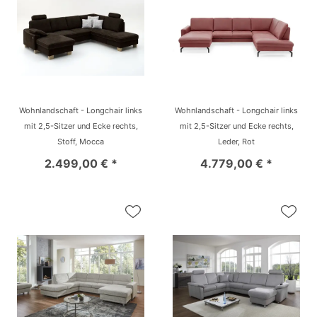
Wohnlandschaft - Longchair links
Wohnlandschaft - Longchair links
mit 2,5-Sitzer und Ecke rechts,
mit 2,5-Sitzer und Ecke rechts,
Stoff, Mocca
Leder, Rot
2.499,00 € *
4.779,00 € *