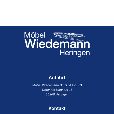
Anfahrt
Möbel Wiedemann GmbH & Co. KG
Unter der Hanacht 11
36266 Heringen
Kontakt