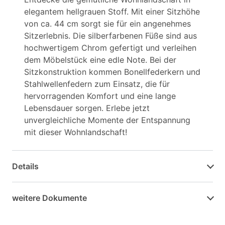
elegantem hellgrauen Stoff. Mit einer Sitzhöhe
von ca. 44 cm sorgt sie für ein angenehmes
Sitzerlebnis. Die silberfarbenen Füße sind aus
hochwertigem Chrom gefertigt und verleihen
dem Möbelstück eine edle Note. Bei der
Sitzkonstruktion kommen Bonellfederkern und
Stahlwellenfedern zum Einsatz, die für
hervorragenden Komfort und eine lange
Lebensdauer sorgen. Erlebe jetzt
unvergleichliche Momente der Entspannung
mit dieser Wohnlandschaft!
Details
weitere Dokumente